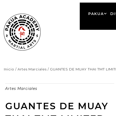
PAKUA
DI
Inicio
/
Artes Marciales
/ GUANTES DE MUAY THAI TMT LIM
Artes Marciales
GUANTES DE MUAY