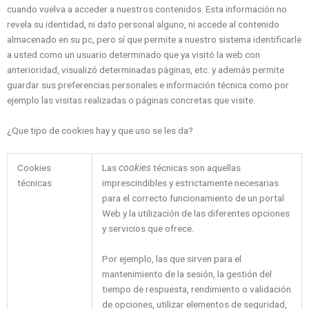
cuando vuelva a acceder a nuestros contenidos. Esta información no
revela su identidad, ni dato personal alguno, ni accede al contenido
almacenado en su pc, pero sí que permite a nuestro sistema identificarle
a usted como un usuario determinado que ya visitó la web con
anterioridad, visualizó determinadas páginas, etc. y además permite
guardar sus preferencias personales e información técnica como por
ejemplo las visitas realizadas o páginas concretas que visite.
¿Que tipo de cookies hay y que uso se les da?
Cookies
Las
cookies
técnicas son aquellas
técnicas
imprescindibles y estrictamente necesarias
para el correcto funcionamiento de un portal
Web y la utilización de las diferentes opciones
y servicios que ofrece.
Por ejemplo, las que sirven para el
mantenimiento de la sesión, la gestión del
tiempo de respuesta, rendimiento o validación
de opciones, utilizar elementos de seguridad,