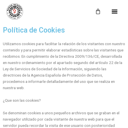
Carrito
Política de Cookies
Utilizamos cookies para facilitar la relación de los visitantes con nuestro
contenido y para permitir elaborar estadísticas sobre las visitantes que
recibimos. En cumplimiento de la Directiva 2009/136/CE, desarrollada
en nuestro ordenamiento por el apartado segundo del artículo 22 de la
Ley de Servicios de Sociedad de la Información, siguiendo las
directrices de la Agencia Española de Protección de Datos,
procedemos a informarle detalladamente del uso que se realiza en
nuestra web.
¿Que son las cookies?
Se denominan cookies a unos pequeños archivos que se graban en el
navegador utilizado por cada visitante de nuestra web para que el
servidor pueda recordar la visita de ese usuario con posterioridad