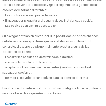
forma. La mayor parte de los navegadores permiten la gestión de las
cookies de 3 formas diferentes:
– Las cookies son siempre rechazadas;
– El navegador pregunta si el usuario desea instalar cada cookie;
– Las cookies son siempre aceptadas;
Su navegador también puede incluir la posibilidad de seleccionar con
detalle las cookies que desea que se instalen en su ordenador. En
concreto, el usuario puede normalmente aceptar alguna de las
siguientes opciones:
– rechazar las cookies de determinados dominios;
– rechazar las cookies de terceros;
– aceptar cookies como no persistentes (se eliminan cuando el
navegador se cierra);
– permitir al servidor crear cookies para un dominio diferente.
Puede encontrar información sobre cómo configurar los navegadores
más usados en las siguientes ubicaciones:
–
Chrome