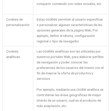
compartir contenido con redes sociales, etc.
Cookies de
Estas
cookies
permiten al usuario especificar
personalización
o personalizar algunas características de las
opciones generales de la página Web, Por
ejemplo, definir el idioma, configuración
regional o tipo de navegador.
Cookies
Las
cookies
analíticas son las utilizadas por
analíticas
nuestros portales Web, para elaborar perfiles
de navegación y poder conocer las
preferencias de los usuarios del mismo con el
fin de mejorar la oferta de productos y
servicios.
Por ejemplo, mediante una
cookie
analítica se
controlarían las áreas geográficas de mayor
interés de un usuario, cuál es el producto de
más aceptación, etc.