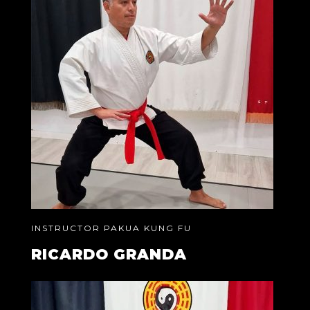
INSTRUCTOR PAKUA KUNG FU
RICARDO GRANDA