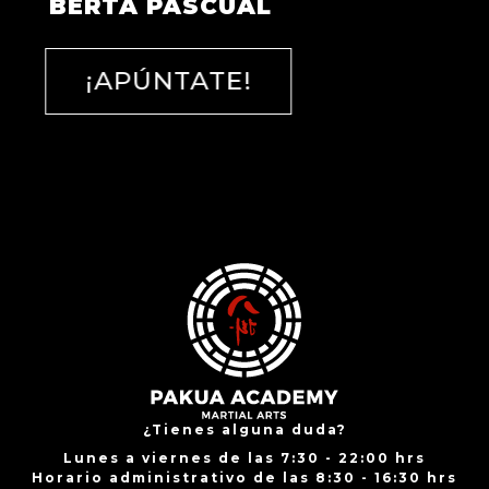
BERTA PASCUAL
¡APÚNTATE!
¿Tienes alguna duda?
Lunes a viernes de las 7:30 - 22:00 hrs
Horario administrativo de las 8:30 - 16:30 hrs