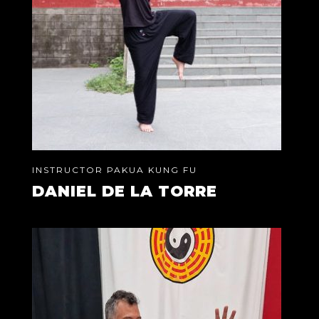
INSTRUCTOR PAKUA KUNG FU
DANIEL DE LA TORRE