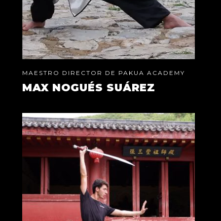
MAESTRO DIRECTOR DE PAKUA ACADEMY
MAX NOGUÉS SUÁREZ