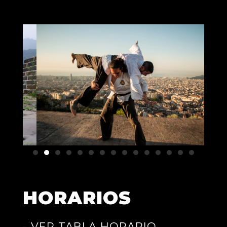
HORARIOS
- VER TABLA HORARIO