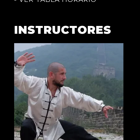
INSTRUCTORES