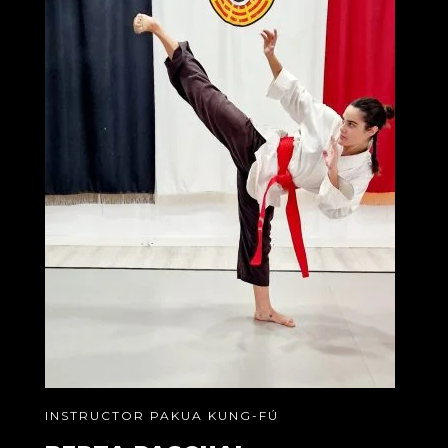
INSTRUCTOR PAKUA KUNG-FÚ