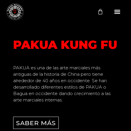
Carrito
PAKUA KUNG FU
PAKUA es una de las arte marciales más
antiguas de la historia de China pero tiene
alrededor de 40 años en occidente. Se han
desarrollado diferentes estilos de PAKUA o
Bagua en occidente dando crecimiento a las
arte marciales internas.
SABER MÁS